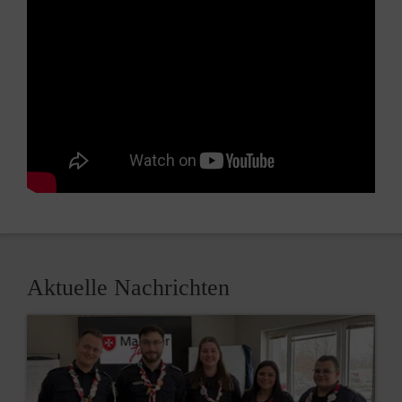
Aktuelle Nachrichten