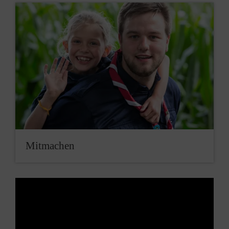
Mitmachen