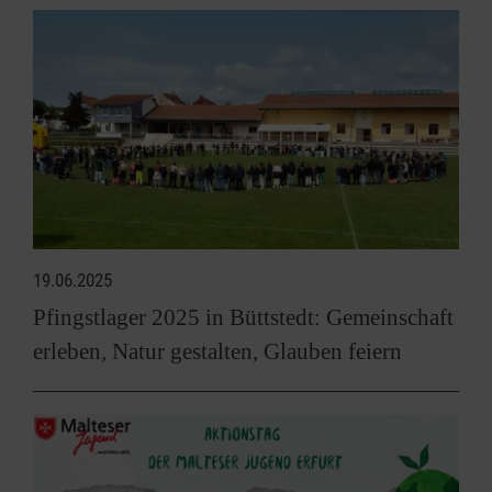
19.06.2025
Pfingstlager 2025 in Büttstedt: Gemeinschaft
erleben, Natur gestalten, Glauben feiern