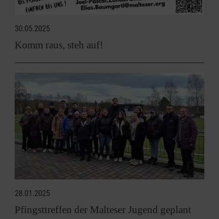
30.05.2025
Komm raus, steh auf!
28.01.2025
Pfingsttreffen der Malteser Jugend geplant