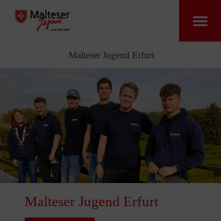
Malteser Jugend Erfurt
Malteser Jugend Erfurt