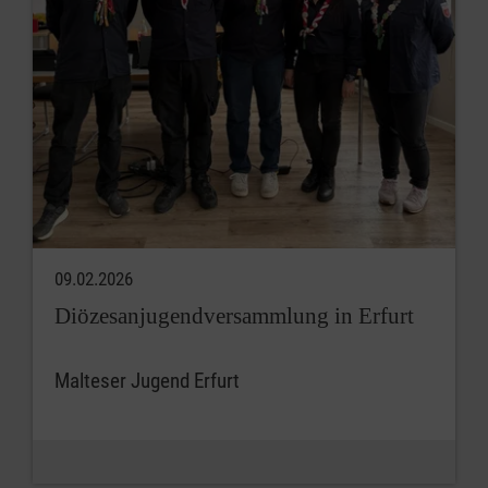
09.02.2026
Diözesanjugendversammlung in Erfurt
Malteser Jugend Erfurt