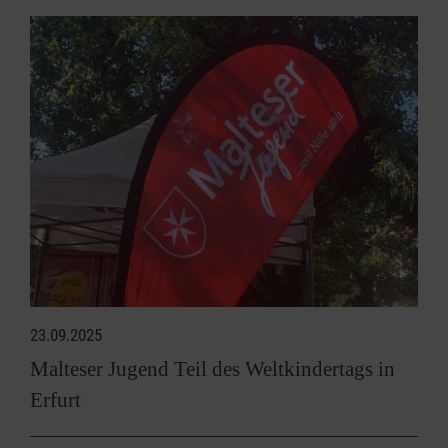
23.09.2025
Malteser Jugend Teil des Weltkindertags in
Erfurt