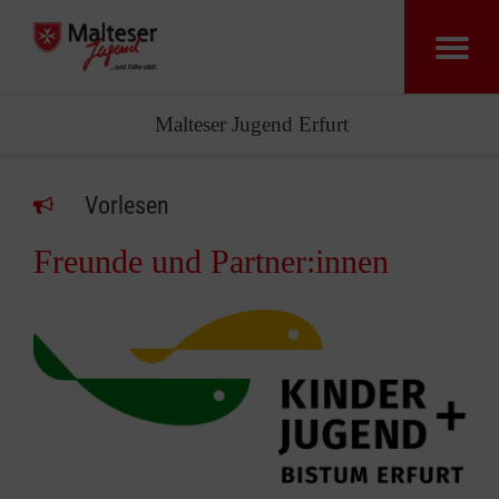
Malteser Jugend Erfurt
Vorlesen
Freunde und Partner:innen