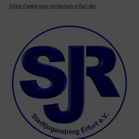
https://www.jung-im-bistum-erfurt.de/