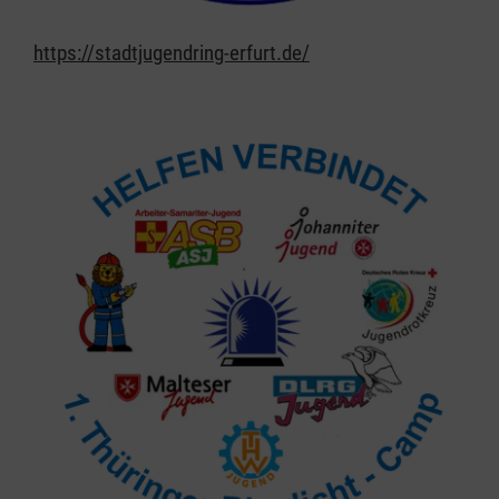
https://stadtjugendring-erfurt.de/