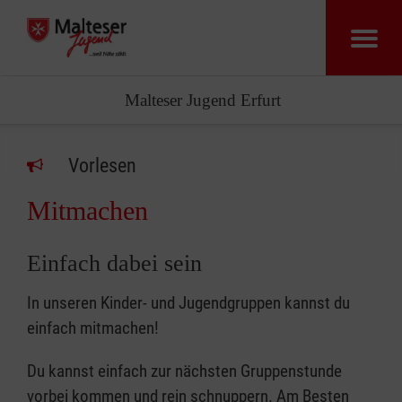
Malteser Jugend Erfurt
Vorlesen
Mitmachen
Einfach dabei sein
In unseren Kinder- und Jugendgruppen kannst du
einfach mitmachen!
Du kannst einfach zur nächsten Gruppenstunde
vorbei kommen und rein schnuppern. Am Besten