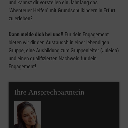
und kannst dir vorstellen ein Jahr lang das
"Abenteuer Helfen" mit Grundschulkindern in Erfurt
zu erleben?
Dann melde dich bei uns!!
Für dein Engagement
bieten wir dir den Austausch in einer lebendigen
Gruppe, eine Ausbildung zum Gruppenleiter (Juleica)
und einen qualifizierten Nachweis für dein
Engagement!
Ihre Ansprechpartnerin