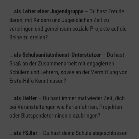
…
als Leiter einer Jugendgruppe
– Du hast Freude
daran, mit Kindern und Jugendlichen Zeit zu
verbringen und gemeinsam soziale Projekte auf die
Beine zu stellen?
…
als Schulsanitätsdienst-Unterstützer
– Du hast
Spaß an der Zusammenarbeit mit engagierten
Schülern und Lehrern, sowie an der Vermittlung von
Erste-Hilfe Kenntnissen?
…
als Helfer
– Du hast immer mal wieder Zeit, dich
bei Veranstaltungen wie Ferienfahrten, Projekten
oder Blutspendeterminen einzubringen?
…
als FSJler
– Du hast deine Schule abgeschlossen