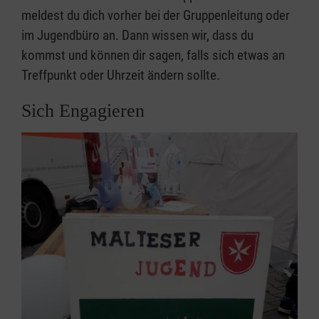
meldest du dich vorher bei der Gruppenleitung oder
im Jugendbüro an. Dann wissen wir, dass du
kommst und können dir sagen, falls sich etwas an
Treffpunkt oder Uhrzeit ändern sollte.
Sich Engagieren