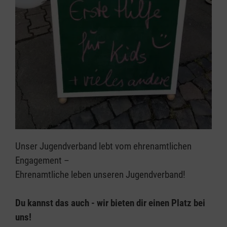
Unser Jugendverband lebt vom ehrenamtlichen
Engagement –
Ehrenamtliche leben unseren Jugendverband!
Du kannst das auch - wir bieten dir einen Platz bei
uns!