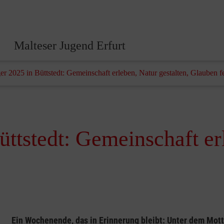
Malteser Jugend Erfurt
ger 2025 in Büttstedt: Gemeinschaft erleben, Natur gestalten, Glauben f
üttstedt: Gemeinschaft er
Ein Wochenende, das in Erinnerung bleibt: Unter dem Mott