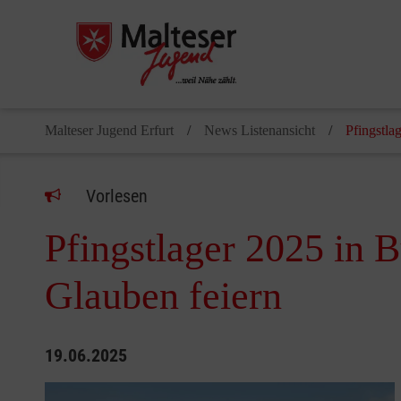
Malteser Jugend Erfurt
News Listenansicht
Pfingstla
Vorlesen
Pfingstlager 2025 in B
Glauben feiern
19.06.2025