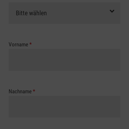
Vorname
*
Nachname
*