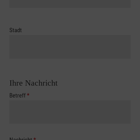
Stadt
Ihre Nachricht
Betreff
*
Nachricht
*