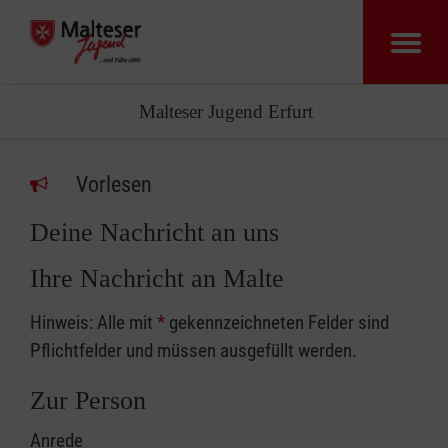
Malteser Jugend Erfurt
Vorlesen
Deine Nachricht an uns
Ihre Nachricht an Malte
Hinweis: Alle mit
*
gekennzeichneten Felder sind
Pflichtfelder und müssen ausgefüllt werden.
Zur Person
Anrede