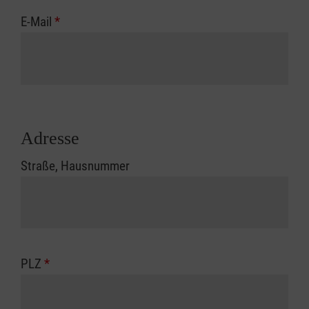
E-Mail
*
Adresse
Straße, Hausnummer
PLZ
*