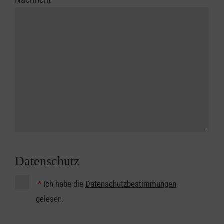
Datenschutz
*
Ich habe die
Datenschutzbestimmungen
gelesen.